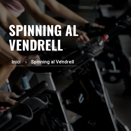
SPINNING AL
VENDRELL
Inici
»
Spinning al Vendrell