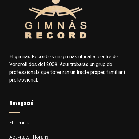
El gimnàs Record és un gimnàs ubicat al centre del
Vendrell des del 2009. Aquí trobaràs un grup de
professionals que t’oferiran un tracte proper, familiar i
professional.
Navegació
El Gimnàs
Activitats i Horaris