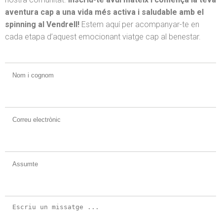
aventura cap a una vida més activa i saludable amb el
spinning al Vendrell!
Estem aquí per acompanyar-te en
cada etapa d’aquest emocionant viatge cap al benestar.