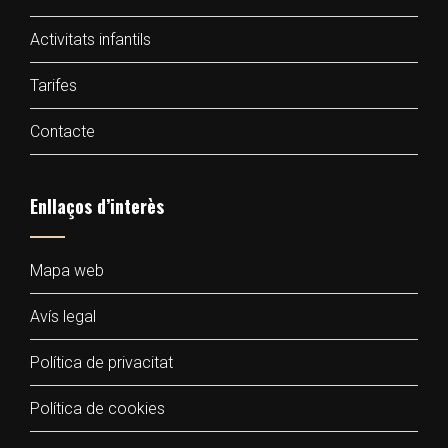
Activitats infantils
Tarifes
Contacte
Enllaços d’interès
Mapa web
Avís legal
Política de privacitat
Política de cookies