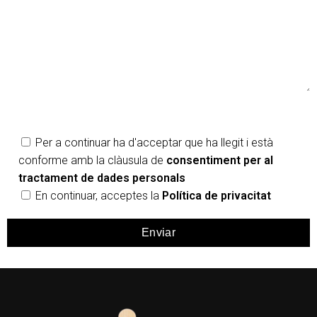
Per a continuar ha d'acceptar que ha llegit i està
conforme amb la clàusula de
consentiment per al
tractament de dades personals
En continuar, acceptes la
Política de privacitat