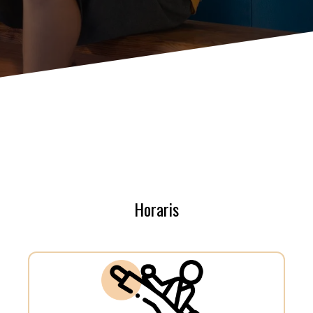
Horaris