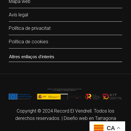
Mapa web
Avís legal
Política de privacitat
Política de cookies
Copyright © 2024 Record El Vendrell. Todos los
derechos reservados. |
Diseño web en Tarragona
CA