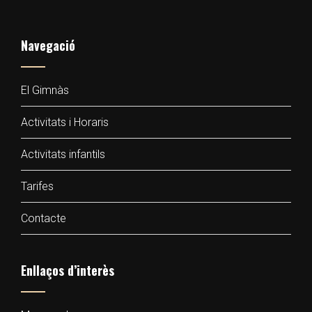
Navegació
El Gimnàs
Activitats i Horaris
Activitats infantils
Tarifes
Contacte
Enllaços d’interès