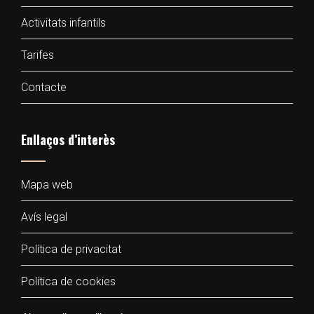
Activitats infantils
Tarifes
Contacte
Enllaços d’interès
Mapa web
Avís legal
Política de privacitat
Política de cookies