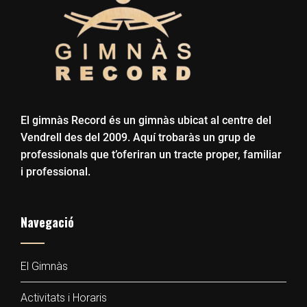
El gimnàs Record és un gimnàs ubicat al centre del
Vendrell des del 2009. Aquí trobaràs un grup de
professionals que t’oferiran un tracte proper, familiar
i professional.
Navegació
El Gimnàs
Activitats i Horaris